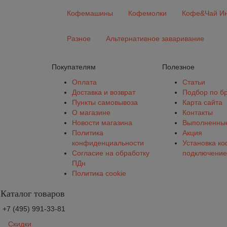
Кофемашины
Кофемолки
Кофе&Чай Ин
Разное
Альтернативное заваривание
Покупателям
Полезное
Оплата
Статьи
Доставка и возврат
Подбор по б
Пункты самовывоза
Карта сайта
О магазине
Контакты
Новости магазина
Выполненные
Политика
Акция
конфиденциальности
Установка к
Согласие на обработку
подключение
ПДн
Политика cookie
Каталог товаров
+7 (495) 991-33-81
Скидки