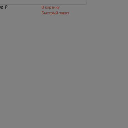
932
32
В корзину
Быстрый заказ