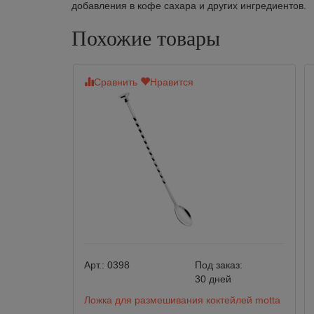
добавления в кофе сахара и других ингредиентов.
Похожие товары
Сравнить
Нравится
Арт.:
0398
Под заказ:
30 дней
Ложка для размешивания коктейлей motta