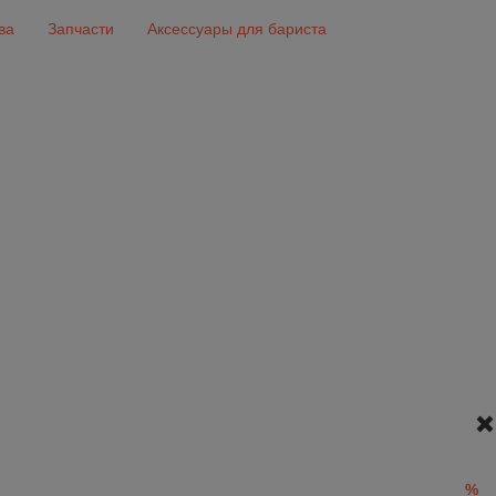
ва
Запчасти
Аксессуары для бариста
%