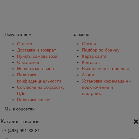
Покупателям
Полезное
Оплата
Статьи
Доставка и возврат
Подбор по бренду
Пункты самовывоза
Карта сайта
О магазине
Контакты
Новости магазина
Выполненные проекты
Политика
Акция
конфиденциальности
Установка кофемашин -
Согласие на обработку
подключение и
ПДн
настройка
Политика cookie
Мы в соцсетях:
Каталог товаров
+7 (495) 991-33-81