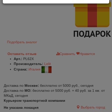
Подобрать аналог
Оставить отзыв
Сравнить
Нравится
Арт.:
PL62Х
Производитель:
Lelit
Страна:
Италия
Доставка по
Москве:
бесплатно от 5000 руб., сегодня
Доставка по
МО:
бесплатно от 5000 руб. + 40 руб. за 1 км. от
МКаД, сегодня
Курьером транспортной компании
Выбрать город
Не указана локация