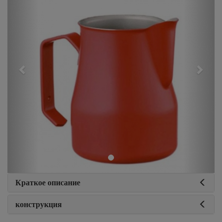
Краткое описание
конструкция