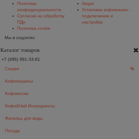
Политика
Акция
конфиденциальности
Установка кофемашин -
Согласие на обработку
подключение и
ПДн
настройка
Политика cookie
Мы в соцсетях:
Каталог товаров
+7 (495) 991-33-81
Скидки
%
Кофемашины
Кофемолки
Кофе&Чай Ингредиенты
Фильтры для воды
Посуда