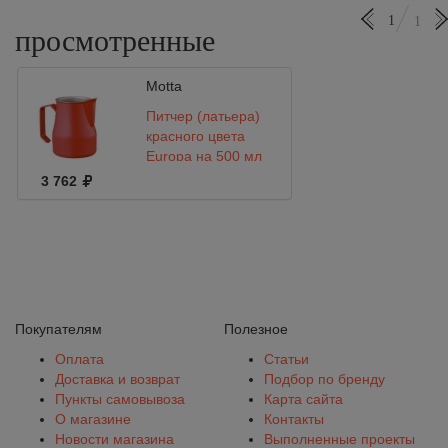
1
1
просмотренные
Motta
Питчер (латьера)
красного цвета
Europa на 500 мл
Motta
3 762
Покупателям
Полезное
Оплата
Статьи
Доставка и возврат
Подбор по бренду
Пункты самовывоза
Карта сайта
О магазине
Контакты
Новости магазина
Выполненные проекты