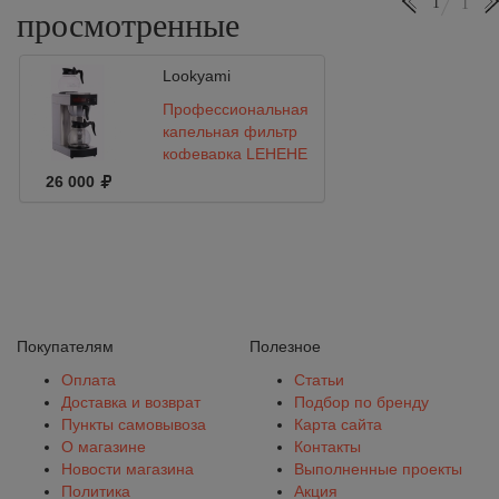
1
1
просмотренные
Lookyami
Профессиональная
капельная фильтр
кофеварка LEHEHE
RXG 2001
26 000
Покупателям
Полезное
Оплата
Статьи
Доставка и возврат
Подбор по бренду
Пункты самовывоза
Карта сайта
О магазине
Контакты
Новости магазина
Выполненные проекты
Политика
Акция