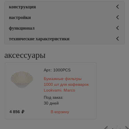
конструкция
настройки
функционал
технические характеристики
аксессуары
Арт.:
1000PCS
Бумажные фильтры
1000 шт для кофеварок
Lookyami, Marco
Под заказ:
30 дней
4 856
В корзину