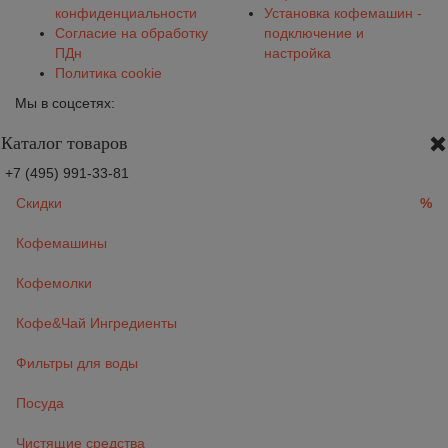
конфиденциальности
Установка кофемашин -
Согласие на обработку
подключение и
ПДн
настройка
Политика cookie
Мы в соцсетях:
Каталог товаров
+7 (495) 991-33-81
Скидки
%
Кофемашины
Кофемолки
Кофе&Чай Ингредиенты
Фильтры для воды
Посуда
Чистящие средства