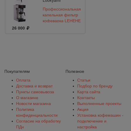
Lookyami
Профессиональная
капельная фильтр
кофеварка LEHEHE
RXG 2001
26 000
Покупателям
Полезное
Оплата
Статьи
Доставка и возврат
Подбор по бренду
Пункты самовывоза
Карта сайта
О магазине
Контакты
Новости магазина
Выполненные проекты
Политика
Акция
конфиденциальности
Установка кофемашин -
Согласие на обработку
подключение и
ПДн
настройка