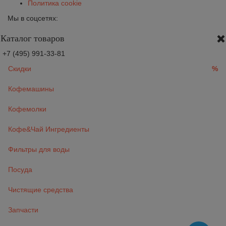
Политика cookie
Мы в соцсетях:
Каталог товаров
+7 (495) 991-33-81
Скидки
%
Кофемашины
Кофемолки
Кофе&Чай Ингредиенты
Фильтры для воды
Посуда
Чистящие средства
Запчасти