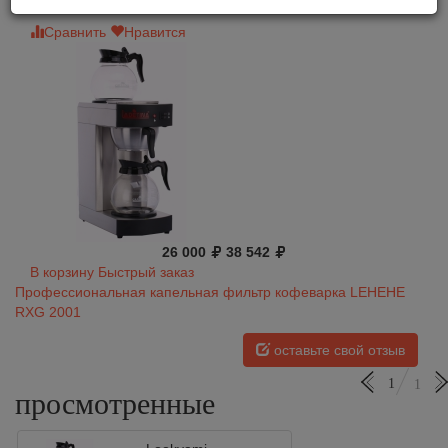
Сравнить
Нравится
26 000
38 542
В корзину
Быстрый заказ
Профессиональная капельная фильтр кофеварка LEHEHE
RXG 2001
оставьте свой отзыв
1
1
просмотренные