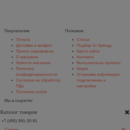
Покупателям
Полезное
Оплата
Статьи
Доставка и возврат
Подбор по бренду
Пункты самовывоза
Карта сайта
О магазине
Контакты
Новости магазина
Выполненные проекты
Политика
Акция
конфиденциальности
Установка кофемашин -
Согласие на обработку
подключение и
ПДн
настройка
Политика cookie
Мы в соцсетях:
Каталог товаров
+7 (495) 991-33-81
Скидки
%