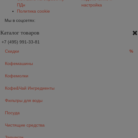
ПДн
настройка
Политика cookie
Мы в соцсетях:
Каталог товаров
+7 (495) 991-33-81
Скидки
%
Кофемашины
Кофемолки
Кофе&Чай Ингредиенты
Фильтры для воды
Посуда
Чистящие средства
Запчасти