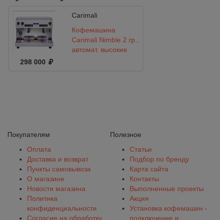
Carimali
Кофемашина
Carimali Nimble 2 гр.,
автомат, высокие
группы
298 000
Покупателям
Полезное
Оплата
Статьи
Доставка и возврат
Подбор по бренду
Пункты самовывоза
Карта сайта
О магазине
Контакты
Новости магазина
Выполненные проекты
Политика
Акция
конфиденциальности
Установка кофемашин -
Согласие на обработку
подключение и