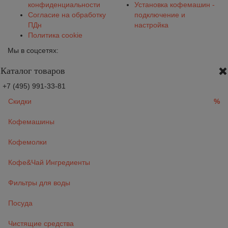
конфиденциальности
Установка кофемашин -
Согласие на обработку
подключение и
ПДн
настройка
Политика cookie
Мы в соцсетях:
Каталог товаров
+7 (495) 991-33-81
Скидки
%
Кофемашины
Кофемолки
Кофе&Чай Ингредиенты
Фильтры для воды
Посуда
Чистящие средства