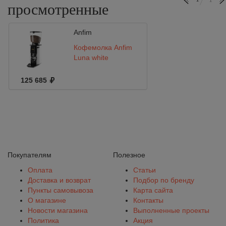
просмотренные
Anfim
Кофемолка Anfim
Luna white
125 685
Покупателям
Полезное
Оплата
Статьи
Доставка и возврат
Подбор по бренду
Пункты самовывоза
Карта сайта
О магазине
Контакты
Новости магазина
Выполненные проекты
Политика
Акция