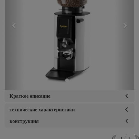
Краткое описание
технические характеристики
конструкция
1
1