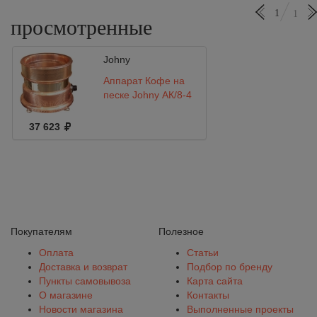
1
1
просмотренные
Johny
Аппарат Кофе на
песке Johny АК/8-4
37 623
Покупателям
Полезное
Оплата
Статьи
Доставка и возврат
Подбор по бренду
Пункты самовывоза
Карта сайта
О магазине
Контакты
Новости магазина
Выполненные проекты