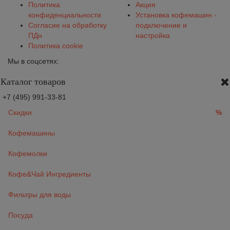
Политика
Акция
конфиденциальности
Установка кофемашин -
Согласие на обработку
подключение и
ПДн
настройка
Политика cookie
Мы в соцсетях:
Каталог товаров
+7 (495) 991-33-81
Скидки
%
Кофемашины
Кофемолки
Кофе&Чай Ингредиенты
Фильтры для воды
Посуда