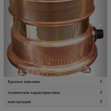
Краткое описание
технические характеристики
конструкция