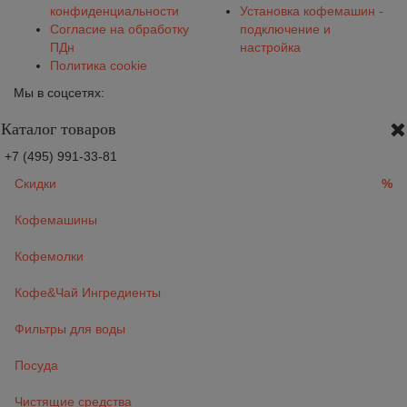
конфиденциальности
Установка кофемашин -
Согласие на обработку
подключение и
ПДн
настройка
Политика cookie
Мы в соцсетях:
Каталог товаров
+7 (495) 991-33-81
Скидки
%
Кофемашины
Кофемолки
Кофе&Чай Ингредиенты
Фильтры для воды
Посуда
Чистящие средства