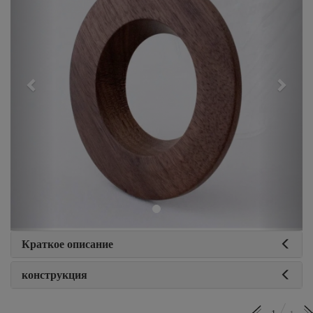
Краткое описание
конструкция