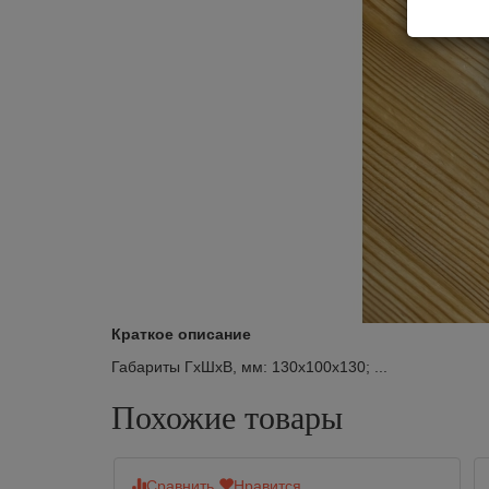
Краткое описание
Габариты ГхШхВ, мм: 130х100х130; ...
Похожие товары
Сравнить
Нравится