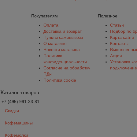
Покупателям
Полезное
Оплата
Статьи
Доставка и возврат
Подбор по б
Пункты самовывоза
Карта сайта
О магазине
Контакты
Новости магазина
Выполненные
Политика
Акция
конфиденциальности
Установка к
Согласие на обработку
подключение
ПДн
Политика cookie
Каталог товаров
+7 (495) 991-33-81
Скидки
Кофемашины
Кофемолки