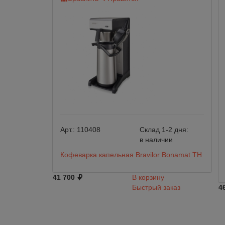
Арт.:
110408
Склад 1-2 дня:
в наличии
Кофеварка капельная Bravilor Bonamat TH
41 700
В корзину
Быстрый заказ
4