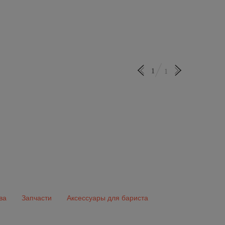
1
1
ва
Запчасти
Аксессуары для бариста