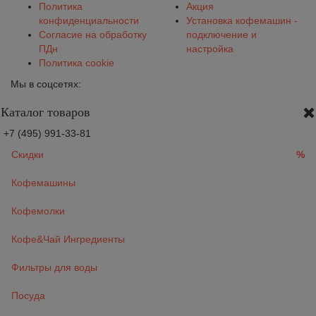
Политика
Акция
конфиденциальности
Установка кофемашин -
Согласие на обработку
подключение и
ПДн
настройка
Политика cookie
Мы в соцсетях:
Каталог товаров
+7 (495) 991-33-81
Скидки
%
Кофемашины
Кофемолки
Кофе&Чай Ингредиенты
Фильтры для воды
Посуда