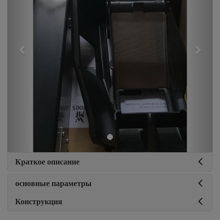
Краткое описание
основные параметры
Конструкция