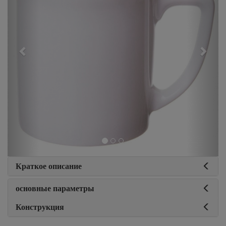
Краткое описание
основные параметры
Конструкция