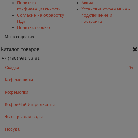
Политика
Акция
конфиденциальности
Установка кофемашин -
Согласие на обработку
подключение и
ПДн
настройка
Политика cookie
Мы в соцсетях:
Каталог товаров
+7 (495) 991-33-81
Скидки
%
Кофемашины
Кофемолки
Кофе&Чай Ингредиенты
Фильтры для воды
Посуда