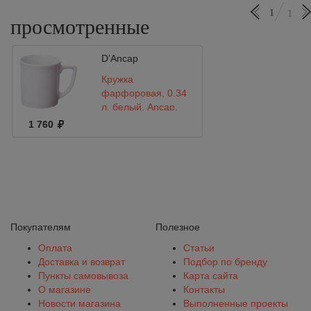
1
1
просмотренные
D’Ancap
Кружка
фарфоровая, 0.34
л, белый, Ancap,
Mug
1 760
Покупателям
Полезное
Оплата
Статьи
Доставка и возврат
Подбор по бренду
Пункты самовывоза
Карта сайта
О магазине
Контакты
Новости магазина
Выполненные проекты