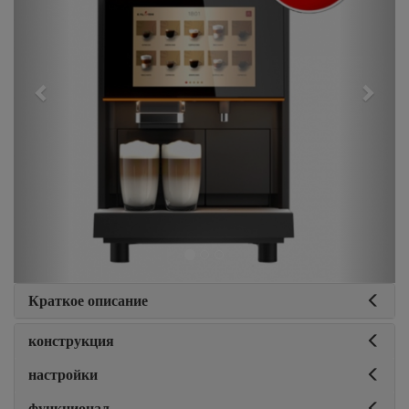
Краткое описание
конструкция
настройки
функционал