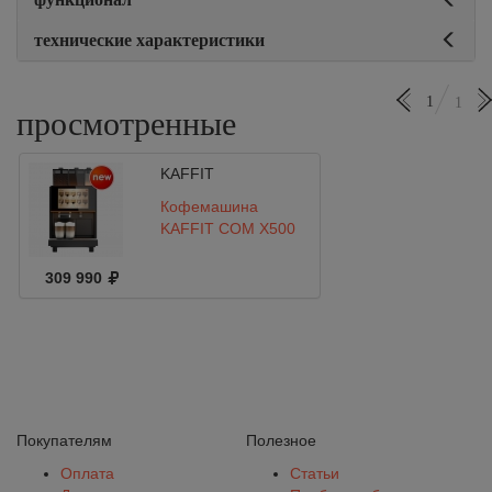
технические характеристики
1
1
просмотренные
KAFFIT
Кофемашина
KAFFIT COM X500
309 990
Покупателям
Полезное
Оплата
Статьи