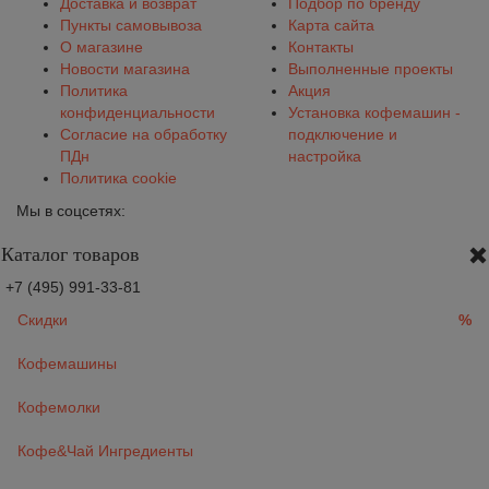
Доставка и возврат
Подбор по бренду
Пункты самовывоза
Карта сайта
О магазине
Контакты
Новости магазина
Выполненные проекты
Политика
Акция
конфиденциальности
Установка кофемашин -
Согласие на обработку
подключение и
ПДн
настройка
Политика cookie
Мы в соцсетях:
Каталог товаров
+7 (495) 991-33-81
Скидки
%
Кофемашины
Кофемолки
Кофе&Чай Ингредиенты