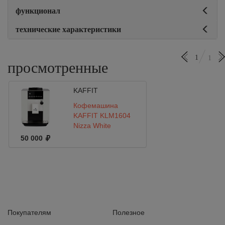
функционал
технические характеристики
1
1
просмотренные
KAFFIT
Кофемашина
KAFFIT KLM1604
Nizza White
50 000
Покупателям
Полезное