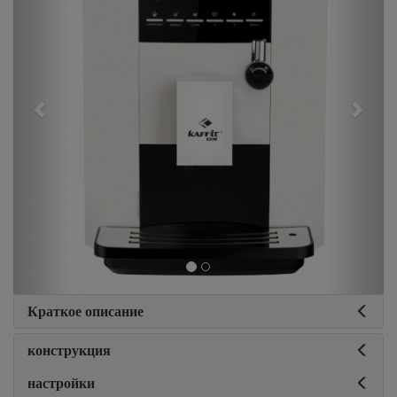
Краткое описание
конструкция
настройки