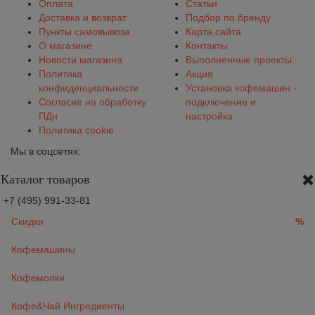
Оплата
Статьи
Доставка и возврат
Подбор по бренду
Пункты самовывоза
Карта сайта
О магазине
Контакты
Новости магазина
Выполненные проекты
Политика
Акция
конфиденциальности
Установка кофемашин -
Согласие на обработку
подключение и
ПДн
настройка
Политика cookie
Мы в соцсетях:
Каталог товаров
+7 (495) 991-33-81
Скидки
%
Кофемашины
Кофемолки
Кофе&Чай Ингредиенты