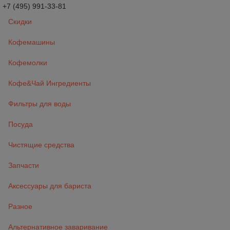
+7 (495) 991-33-81
Скидки
Кофемашины
Кофемолки
Кофе&Чай Ингредиенты
Фильтры для воды
Посуда
Чистящие средства
Запчасти
Аксессуары для бариста
Разное
Альтернативное заваривание