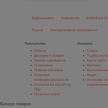
Кофемашины
Кофемолки
Кофе&Чай Ин
Разное
Альтернативное заваривание
Покупателям
Полезное
Оплата
Статьи
Доставка и возврат
Подбор по б
Пункты самовывоза
Карта сайта
О магазине
Контакты
Новости магазина
Выполненные
Политика
Акция
конфиденциальности
Установка к
Согласие на обработку
подключение
ПДн
Политика cookie
Каталог товаров