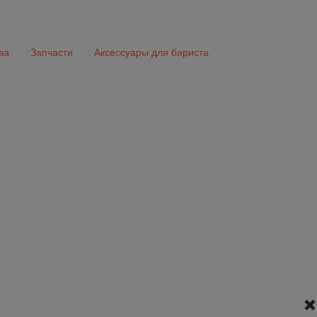
ва
Запчасти
Аксессуары для бариста