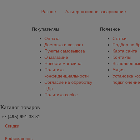
Разное
Альтернативное заваривание
Покупателям
Полезное
Оплата
Статьи
Доставка и возврат
Подбор по б
Пункты самовывоза
Карта сайта
О магазине
Контакты
Новости магазина
Выполненные
Политика
Акция
конфиденциальности
Установка к
Согласие на обработку
подключение
ПДн
Политика cookie
Каталог товаров
+7 (495) 991-33-81
Скидки
Кофемашины