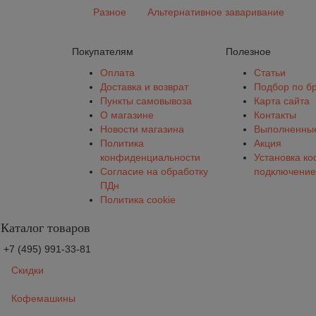
Разное
Альтернативное заваривание
Покупателям
Полезное
Оплата
Статьи
Доставка и возврат
Подбор по б
Пункты самовывоза
Карта сайта
О магазине
Контакты
Новости магазина
Выполненные
Политика
Акция
конфиденциальности
Установка к
Согласие на обработку
подключение
ПДн
Политика cookie
Каталог товаров
+7 (495) 991-33-81
Скидки
Кофемашины