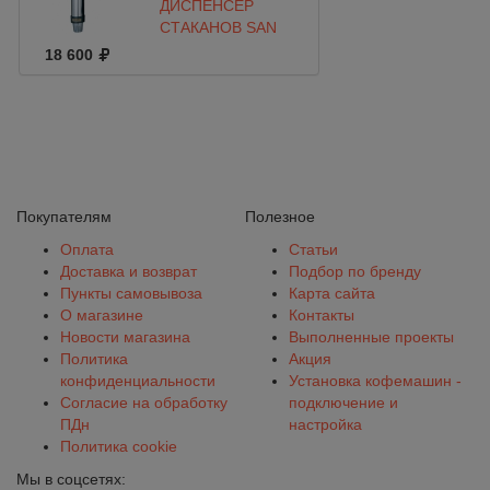
ДИСПЕНСЕР
СТАКАНОВ SAN
JAMAR C3200P
18 600
Покупателям
Полезное
Оплата
Статьи
Доставка и возврат
Подбор по бренду
Пункты самовывоза
Карта сайта
О магазине
Контакты
Новости магазина
Выполненные проекты
Политика
Акция
конфиденциальности
Установка кофемашин -
Согласие на обработку
подключение и
ПДн
настройка
Политика cookie
Мы в соцсетях: