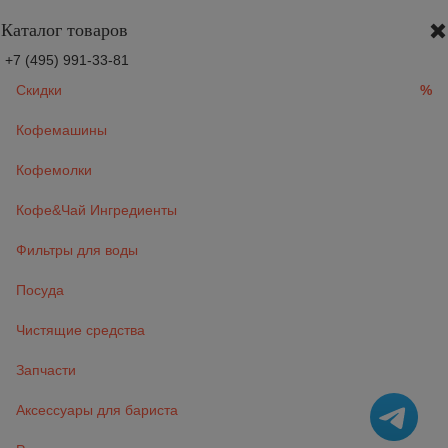
Каталог товаров
+7 (495) 991-33-81
Скидки
%
Кофемашины
Кофемолки
Кофе&Чай Ингредиенты
Фильтры для воды
Посуда
Чистящие средства
Запчасти
Аксессуары для бариста