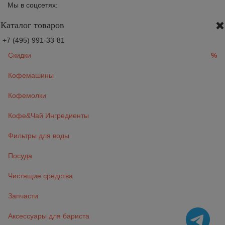
Мы в соцсетях:
Каталог товаров
+7 (495) 991-33-81
Скидки
%
Кофемашины
Кофемолки
Кофе&Чай Ингредиенты
Фильтры для воды
Посуда
Чистящие средства
Запчасти
Аксессуары для бариста