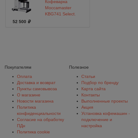
Кофеварка
Moccamaster
KBG741 Select,
белый 53974
52 500
Покупателям
Полезное
Оплата
Статьи
Доставка и возврат
Подбор по бренду
Пункты самовывоза
Карта сайта
О магазине
Контакты
Новости магазина
Выполненные проекты
Политика
Акция
конфиденциальности
Установка кофемашин -
Согласие на обработку
подключение и
ПДн
настройка
Политика cookie