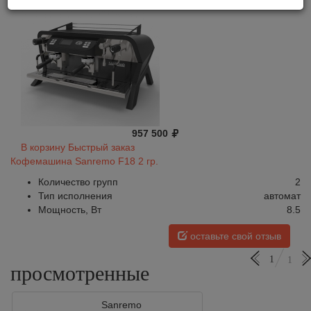
957 500
В корзину
Быстрый заказ
Кофемашина Sanremo F18 2 гр.
Количество групп
2
Тип исполнения
автомат
Мощность, Вт
8.5
оставьте свой отзыв
1
1
просмотренные
Sanremo