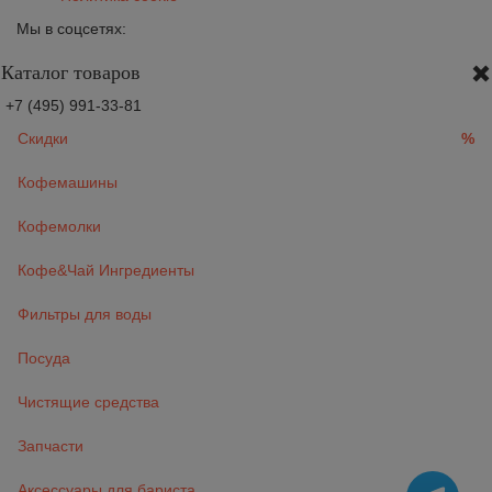
Мы в соцсетях:
Каталог товаров
+7 (495) 991-33-81
Скидки
%
Кофемашины
Кофемолки
Кофе&Чай Ингредиенты
Фильтры для воды
Посуда
Чистящие средства
Запчасти
Аксессуары для бариста