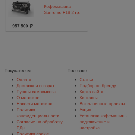
Кофемашина
Sanremo F18 2 гр.
957 500
Покупателям
Полезное
Оплата
Статьи
Доставка и возврат
Подбор по бренду
Пункты самовывоза
Карта сайта
О магазине
Контакты
Новости магазина
Выполненные проекты
Политика
Акция
конфиденциальности
Установка кофемашин -
Согласие на обработку
подключение и
ПДн
настройка
Политика cookie