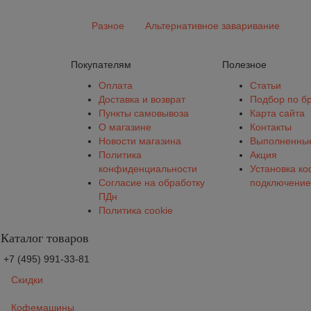
Разное
Альтернативное заваривание
Покупателям
Полезное
Оплата
Статьи
Доставка и возврат
Подбор по б
Пункты самовывоза
Карта сайта
О магазине
Контакты
Новости магазина
Выполненные
Политика
Акция
конфиденциальности
Установка к
Согласие на обработку
подключение
ПДн
Политика cookie
Каталог товаров
+7 (495) 991-33-81
Скидки
Кофемашины