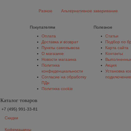
Разное
Альтернативное заваривание
Покупателям
Полезное
Оплата
Статьи
Доставка и возврат
Подбор по б
Пункты самовывоза
Карта сайта
О магазине
Контакты
Новости магазина
Выполненные
Политика
Акция
конфиденциальности
Установка к
Согласие на обработку
подключение
ПДн
Политика cookie
Каталог товаров
+7 (495) 991-33-81
Скидки
Кофемашины