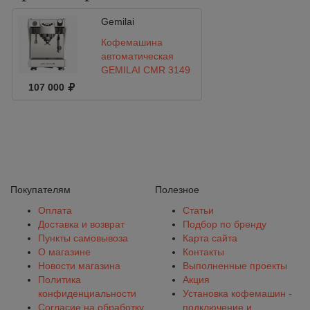
Gemilai
Кофемашина
автоматическая
GEMILAI CMR 3149
1 гр.
107 000
Покупателям
Полезное
Оплата
Статьи
Доставка и возврат
Подбор по бренду
Пункты самовывоза
Карта сайта
О магазине
Контакты
Новости магазина
Выполненные проекты
Политика
Акция
конфиденциальности
Установка кофемашин -
Согласие на обработку
подключение и