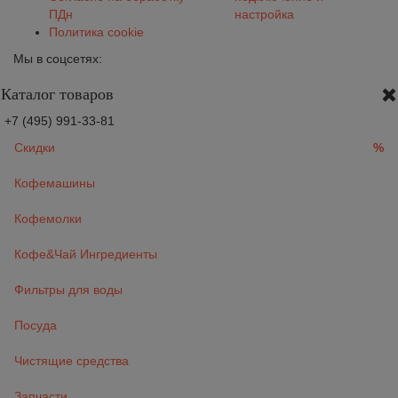
ПДн
настройка
Политика cookie
Мы в соцсетях:
Каталог товаров
+7 (495) 991-33-81
Скидки
%
Кофемашины
Кофемолки
Кофе&Чай Ингредиенты
Фильтры для воды
Посуда
Чистящие средства
Запчасти