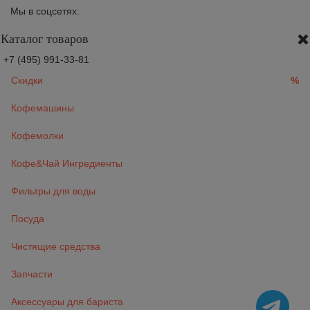
Мы в соцсетях:
Каталог товаров
+7 (495) 991-33-81
Скидки
%
Кофемашины
Кофемолки
Кофе&Чай Ингредиенты
Фильтры для воды
Посуда
Чистящие средства
Запчасти
Аксессуары для бариста