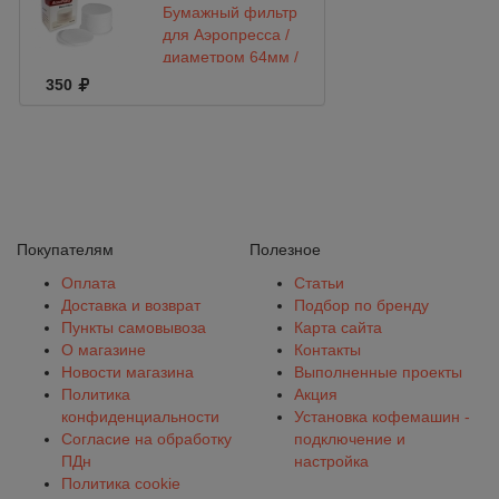
Бумажный фильтр
для Аэропресса /
диаметром 64мм /
100 шт.
350
Покупателям
Полезное
Оплата
Статьи
Доставка и возврат
Подбор по бренду
Пункты самовывоза
Карта сайта
О магазине
Контакты
Новости магазина
Выполненные проекты
Политика
Акция
конфиденциальности
Установка кофемашин -
Согласие на обработку
подключение и
ПДн
настройка
Политика cookie