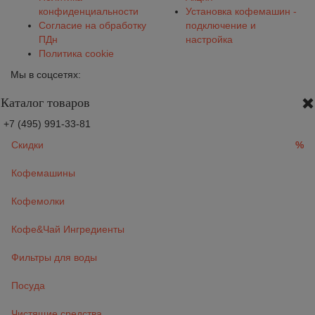
конфиденциальности
Установка кофемашин -
Согласие на обработку
подключение и
ПДн
настройка
Политика cookie
Мы в соцсетях:
Каталог товаров
+7 (495) 991-33-81
Скидки
%
Кофемашины
Кофемолки
Кофе&Чай Ингредиенты
Фильтры для воды
Посуда
Чистящие средства