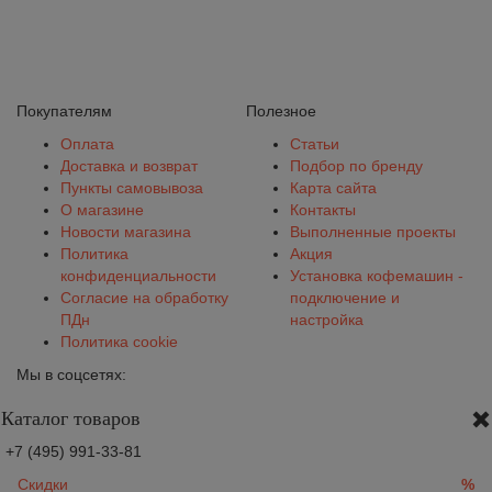
Покупателям
Полезное
Оплата
Статьи
Доставка и возврат
Подбор по бренду
Пункты самовывоза
Карта сайта
О магазине
Контакты
Новости магазина
Выполненные проекты
Политика
Акция
конфиденциальности
Установка кофемашин -
Согласие на обработку
подключение и
ПДн
настройка
Политика cookie
Мы в соцсетях:
Каталог товаров
+7 (495) 991-33-81
Скидки
%