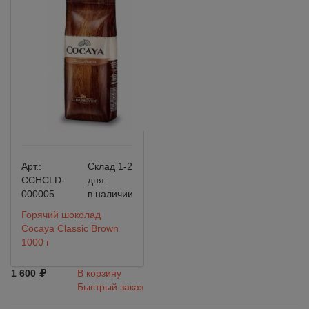
Арт.:
Склад 1-2
CCHCLD-
дня:
000005
в наличии
Горячий шоколад
Cocayа Classic Brown
1000 г
1 600
В корзину
Быстрый заказ