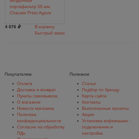
Бездонный
портафильтр 58 мм.
Chacate Preto Agave
4 076
В корзину
Быстрый заказ
Покупателям
Полезное
Оплата
Статьи
Доставка и возврат
Подбор по бренду
Пункты самовывоза
Карта сайта
О магазине
Контакты
Новости магазина
Выполненные проекты
Политика
Акция
конфиденциальности
Установка кофемашин -
Согласие на обработку
подключение и
ПДн
настройка