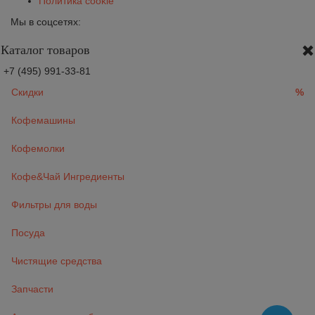
Политика cookie
Мы в соцсетях:
Каталог товаров
+7 (495) 991-33-81
Скидки
%
Кофемашины
Кофемолки
Кофе&Чай Ингредиенты
Фильтры для воды
Посуда
Чистящие средства
Запчасти