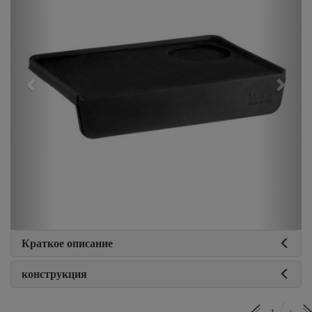
Краткое описание
конструкция