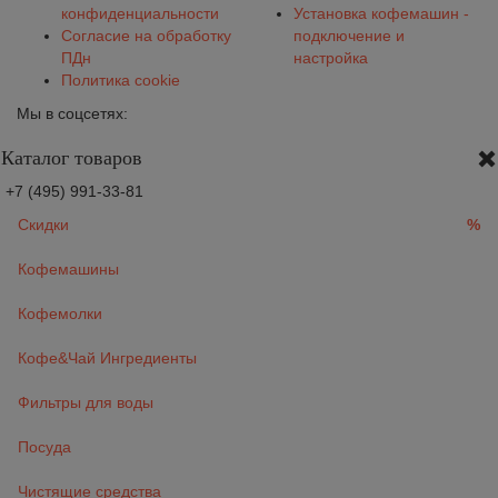
конфиденциальности
Установка кофемашин -
Согласие на обработку
подключение и
ПДн
настройка
Политика cookie
Мы в соцсетях:
Каталог товаров
+7 (495) 991-33-81
Скидки
%
Кофемашины
Кофемолки
Кофе&Чай Ингредиенты
Фильтры для воды
Посуда
Чистящие средства