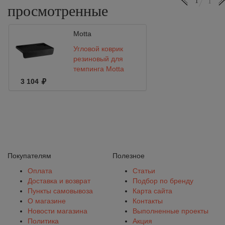
1
1
просмотренные
Motta
Угловой коврик
резиновый для
темпинга Motta
3 104
Покупателям
Полезное
Оплата
Статьи
Доставка и возврат
Подбор по бренду
Пункты самовывоза
Карта сайта
О магазине
Контакты
Новости магазина
Выполненные проекты
Политика
Акция