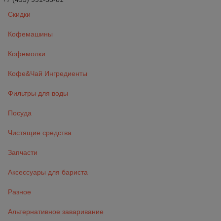
Скидки
Кофемашины
Кофемолки
Кофе&Чай Ингредиенты
Фильтры для воды
Посуда
Чистящие средства
Запчасти
Аксессуары для бариста
Разное
Альтернативное заваривание