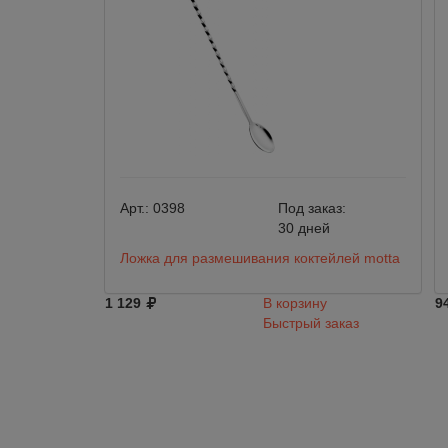
Арт.:
0398
Под заказ:
30 дней
Ложка для размешивания коктейлей motta
1 129
В корзину
9
Быстрый заказ