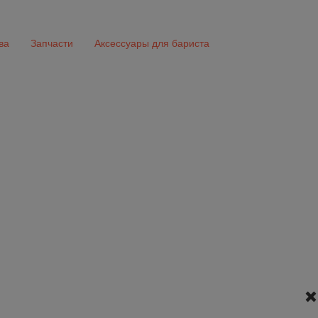
ва
Запчасти
Аксессуары для бариста