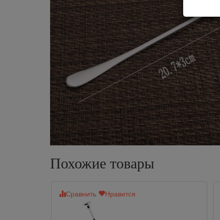
Похожие товары
Сравнить
Нравится