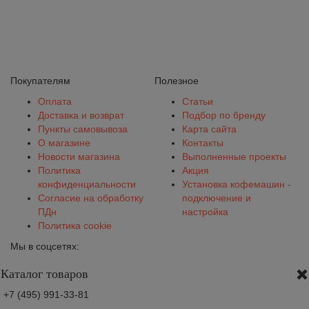
Покупателям
Полезное
Оплата
Статьи
Доставка и возврат
Подбор по бренду
Пункты самовывоза
Карта сайта
О магазине
Контакты
Новости магазина
Выполненные проекты
Политика
Акция
конфиденциальности
Установка кофемашин -
Согласие на обработку
подключение и
ПДн
настройка
Политика cookie
Мы в соцсетях:
Каталог товаров
+7 (495) 991-33-81