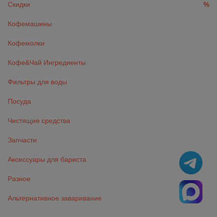
Скидки
%
Кофемашины
Кофемолки
Кофе&Чай Ингредиенты
Фильтры для воды
Посуда
Чистящие средства
Запчасти
Аксессуары для бариста
Разное
Альтернативное заваривание