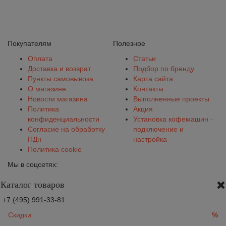
Покупателям
Полезное
Оплата
Статьи
Доставка и возврат
Подбор по бренду
Пункты самовывоза
Карта сайта
О магазине
Контакты
Новости магазина
Выполненные проекты
Политика
Акция
конфиденциальности
Установка кофемашин -
Согласие на обработку
подключение и
ПДн
настройка
Политика cookie
Мы в соцсетях:
Каталог товаров
+7 (495) 991-33-81
Скидки
%