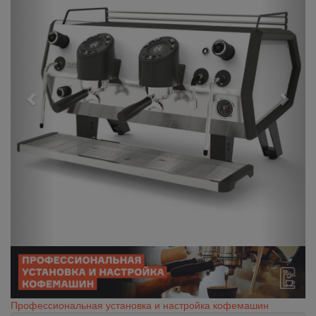
Профессиональная установка и настройка кофемашин