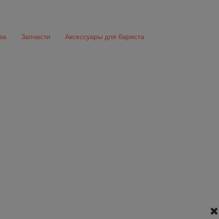
ва
Запчасти
Аксессуары для бариста