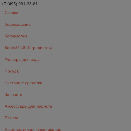
+7 (495) 991-33-81
Скидки
Кофемашины
Кофемолки
Кофе&Чай Ингредиенты
Фильтры для воды
Посуда
Чистящие средства
Запчасти
Аксессуары для бариста
Разное
Альтернативное заваривание