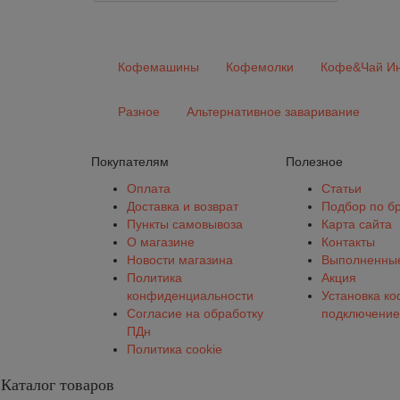
Кофемашины
Кофемолки
Кофе&Чай Ин
Разное
Альтернативное заваривание
Покупателям
Полезное
Оплата
Статьи
Доставка и возврат
Подбор по б
Пункты самовывоза
Карта сайта
О магазине
Контакты
Новости магазина
Выполненные
Политика
Акция
конфиденциальности
Установка к
Согласие на обработку
подключение
ПДн
Политика cookie
Каталог товаров