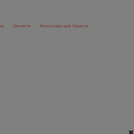
ва
Запчасти
Аксессуары для бариста