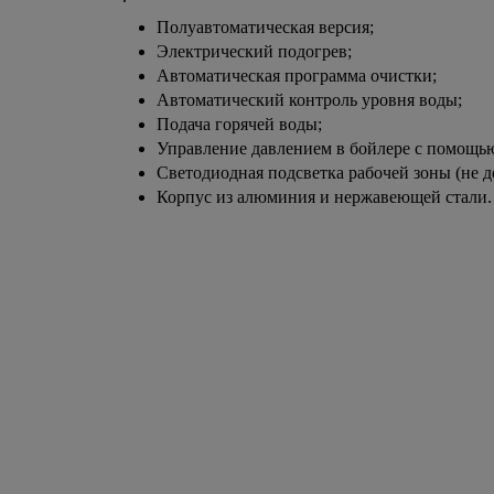
Полуавтоматическая версия;
Электрический подогрев;
Автоматическая программа очистки;
Автоматический контроль уровня воды;
Подача горячей воды;
Управление давлением в бойлере с помощью
Светодиодная подсветка рабочей зоны (не д
Корпус из алюминия и нержавеющей стали.