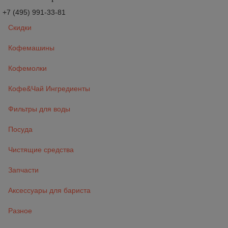
+7 (495) 991-33-81
Скидки
Кофемашины
Кофемолки
Кофе&Чай Ингредиенты
Фильтры для воды
Посуда
Чистящие средства
Запчасти
Аксессуары для бариста
Разное