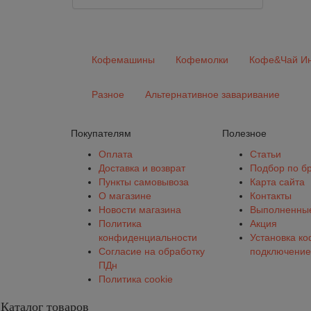
Кофемашины
Кофемолки
Кофе&Чай Ин
Разное
Альтернативное заваривание
Покупателям
Полезное
Оплата
Статьи
Доставка и возврат
Подбор по б
Пункты самовывоза
Карта сайта
О магазине
Контакты
Новости магазина
Выполненные
Политика
Акция
конфиденциальности
Установка к
Согласие на обработку
подключение
ПДн
Политика cookie
Каталог товаров