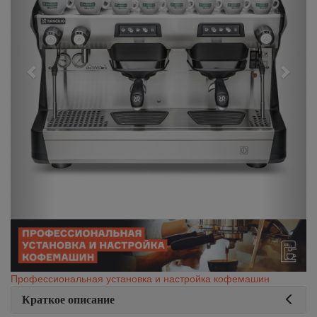
Профессиональная установка и настройка кофемашин
Краткое описание