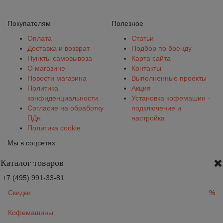
Покупателям
Полезное
Оплата
Статьи
Доставка и возврат
Подбор по бренду
Пункты самовывоза
Карта сайта
О магазине
Контакты
Новости магазина
Выполненные проекты
Политика
Акция
конфиденциальности
Установка кофемашин -
Согласие на обработку
подключение и
ПДн
настройка
Политика cookie
Мы в соцсетях:
Каталог товаров
+7 (495) 991-33-81
Скидки
%
Кофемашины