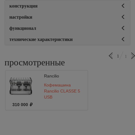
конструкция
настройки
функционал
технические характеристики
1
1
просмотренные
Rancilio
Кофемашина
Rancilio CLASSE 5
USB
310 000