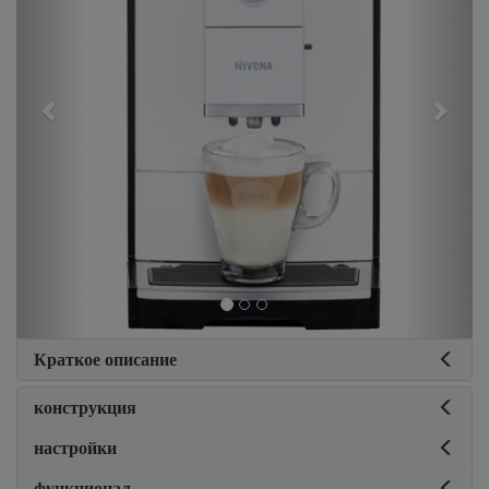
Краткое описание
конструкция
настройки
функционал