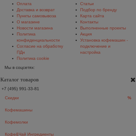
Оплата
Статьи
Доставка и возврат
Подбор по бренду
Пункты самовывоза
Карта сайта
О магазине
Контакты
Новости магазина
Выполненные проекты
Политика
Акция
конфиденциальности
Установка кофемашин -
Согласие на обработку
подключение и
ПДн
настройка
Политика cookie
Мы в соцсетях:
Каталог товаров
+7 (495) 991-33-81
Скидки
%
Кофемашины
Кофемолки
Кофе&Чай Ингредиенты