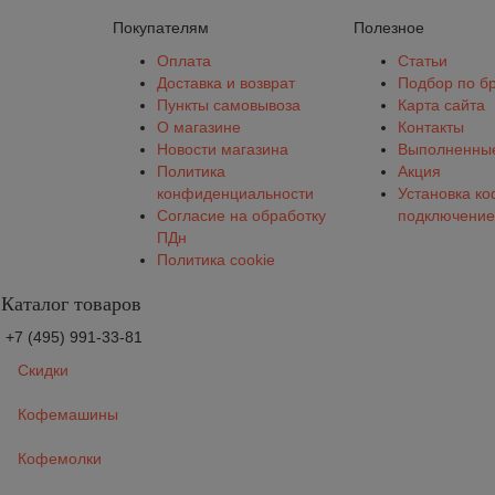
Покупателям
Полезное
Оплата
Статьи
Доставка и возврат
Подбор по б
Пункты самовывоза
Карта сайта
О магазине
Контакты
Новости магазина
Выполненные
Политика
Акция
конфиденциальности
Установка к
Согласие на обработку
подключение
ПДн
Политика cookie
Каталог товаров
+7 (495) 991-33-81
Скидки
Кофемашины
Кофемолки