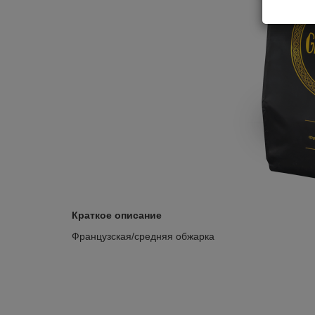
Краткое описание
Французская/средняя обжарка