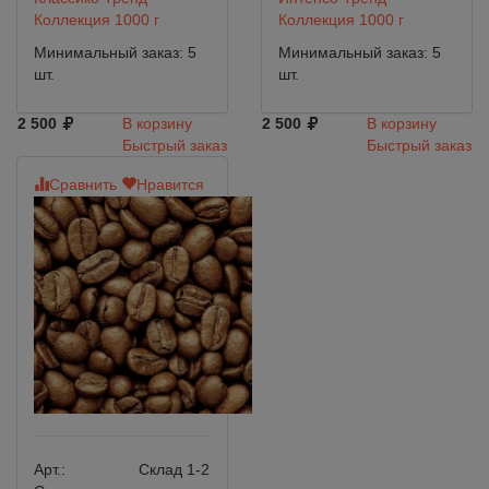
Коллекция 1000 г
Коллекция 1000 г
Минимальный заказ: 5
Минимальный заказ: 5
шт.
шт.
2 500
В корзину
2 500
В корзину
Быстрый заказ
Быстрый заказ
Сравнить
Нравится
Арт.:
Склад 1-2