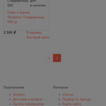
Сладкарница
дня:
500
в наличии
Кофе в зернах
Эспрессо Сладкарница,
500 гр
2 100
В корзину
Быстрый заказ
1
2
Покупателям
Полезное
Оплата
Статьи
Доставка и возврат
Подбор по бренду
Пункты самовывоза
Карта сайта