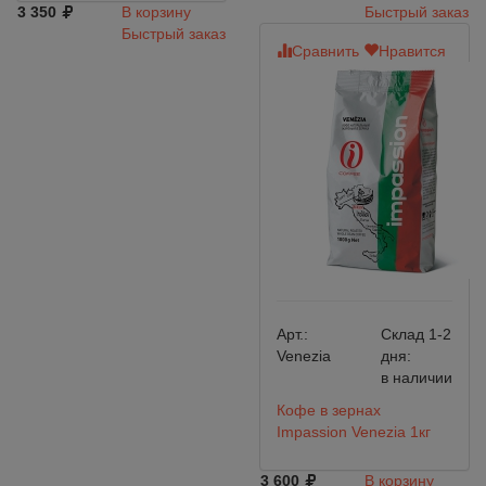
3 350
В корзину
Быстрый заказ
Быстрый заказ
Сравнить
Нравится
Арт.:
Склад 1-2
Venezia
дня:
в наличии
Кофе в зернах
Impassion Venezia 1кг
3 600
В корзину