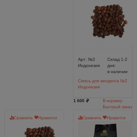
Арт.:
№2
Склад 1-2
Индонезия
дня:
в наличии
Смесь для вендинга №2
Индонезия
1 600
В корзину
Быстрый заказ
Сравнить
Нравится
Сравнить
Нравится