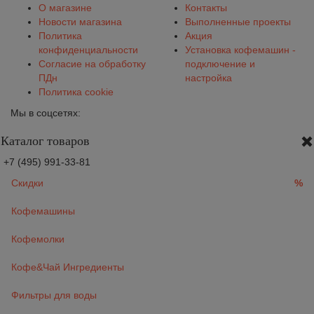
О магазине
Контакты
Новости магазина
Выполненные проекты
Политика
Акция
конфиденциальности
Установка кофемашин -
Согласие на обработку
подключение и
ПДн
настройка
Политика cookie
Мы в соцсетях:
Каталог товаров
+7 (495) 991-33-81
Скидки
%
Кофемашины
Кофемолки
Кофе&Чай Ингредиенты
Фильтры для воды