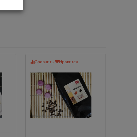
Сравнить
Нравится