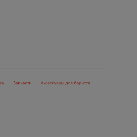
ва
Запчасти
Аксессуары для бариста