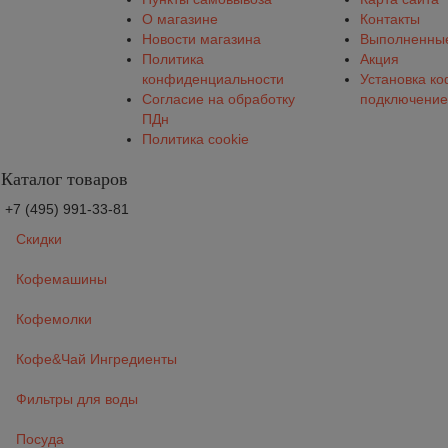
О магазине
Контакты
Новости магазина
Выполненные
Политика
Акция
конфиденциальности
Установка к
Согласие на обработку
подключение
ПДн
Политика cookie
Каталог товаров
+7 (495) 991-33-81
Скидки
Кофемашины
Кофемолки
Кофе&Чай Ингредиенты
Фильтры для воды
Посуда