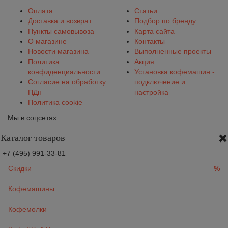
Оплата
Статьи
Доставка и возврат
Подбор по бренду
Пункты самовывоза
Карта сайта
О магазине
Контакты
Новости магазина
Выполненные проекты
Политика
Акция
конфиденциальности
Установка кофемашин -
Согласие на обработку
подключение и
ПДн
настройка
Политика cookie
Мы в соцсетях:
Каталог товаров
+7 (495) 991-33-81
Скидки
%
Кофемашины
Кофемолки