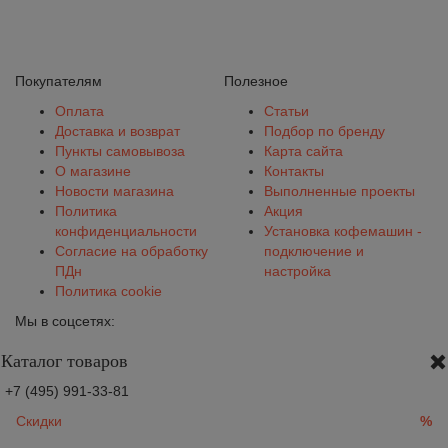
Покупателям
Полезное
Оплата
Статьи
Доставка и возврат
Подбор по бренду
Пункты самовывоза
Карта сайта
О магазине
Контакты
Новости магазина
Выполненные проекты
Политика
Акция
конфиденциальности
Установка кофемашин -
Согласие на обработку
подключение и
ПДн
настройка
Политика cookie
Мы в соцсетях:
Каталог товаров
+7 (495) 991-33-81
Скидки
%