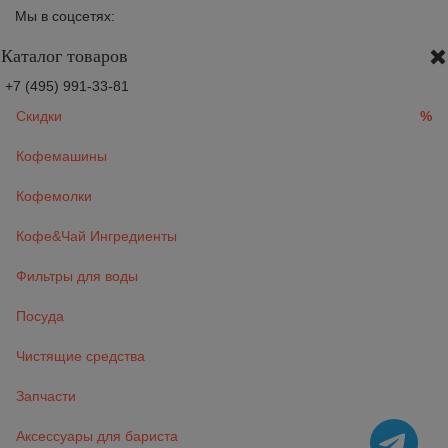
Мы в соцсетях:
Каталог товаров
+7 (495) 991-33-81
Скидки
%
Кофемашины
Кофемолки
Кофе&Чай Ингредиенты
Фильтры для воды
Посуда
Чистящие средства
Запчасти
Аксессуары для бариста