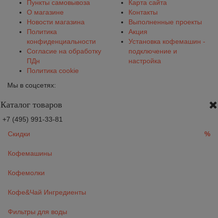
Пункты самовывоза
Карта сайта
О магазине
Контакты
Новости магазина
Выполненные проекты
Политика
Акция
конфиденциальности
Установка кофемашин -
Согласие на обработку
подключение и
ПДн
настройка
Политика cookie
Мы в соцсетях:
Каталог товаров
+7 (495) 991-33-81
Скидки
%
Кофемашины
Кофемолки
Кофе&Чай Ингредиенты
Фильтры для воды