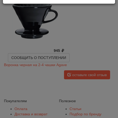
945
СООБЩИТЬ О ПОСТУПЛЕНИИ
Воронка черная на 2-4 чашки Agave
оставьте свой отзыв
Покупателям
Полезное
Оплата
Статьи
Доставка и возврат
Подбор по бренду