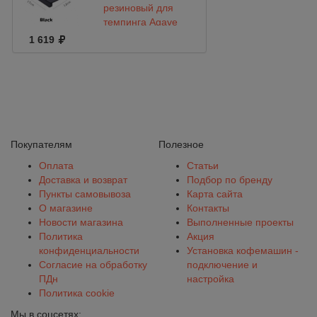
резиновый для
темпинга Agave
17Х12
1 619
Покупателям
Полезное
Оплата
Статьи
Доставка и возврат
Подбор по бренду
Пункты самовывоза
Карта сайта
О магазине
Контакты
Новости магазина
Выполненные проекты
Политика
Акция
конфиденциальности
Установка кофемашин -
Согласие на обработку
подключение и
ПДн
настройка
Политика cookie
Мы в соцсетях: