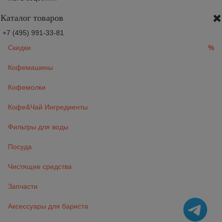
Каталог товаров
+7 (495) 991-33-81
Скидки
%
Кофемашины
Кофемолки
Кофе&Чай Ингредиенты
Фильтры для воды
Посуда
Чистящие средства
Запчасти
Аксессуары для бариста