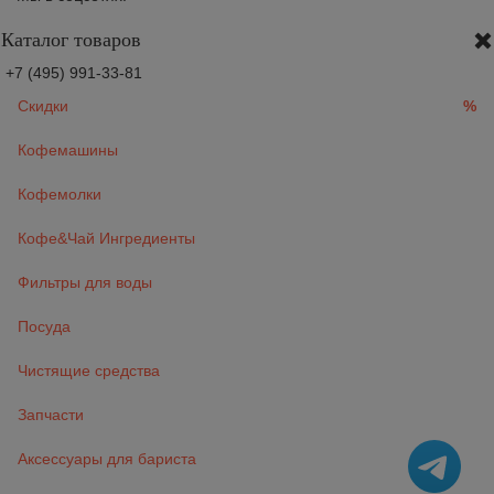
Каталог товаров
+7 (495) 991-33-81
Скидки
%
Кофемашины
Кофемолки
Кофе&Чай Ингредиенты
Фильтры для воды
Посуда
Чистящие средства
Запчасти
Аксессуары для бариста