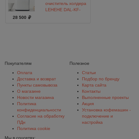
очиститель холдера
LEHEHE DAL-KF-
0061
28 500
Покупателям
Полезное
Оплата
Статьи
Доставка и возврат
Подбор по бренду
Пункты самовывоза
Карта сайта
О магазине
Контакты
Новости магазина
Выполненные проекты
Политика
Акция
конфиденциальности
Установка кофемашин -
Согласие на обработку
подключение и
ПДн
настройка
Политика cookie
Мы в соцсетях: