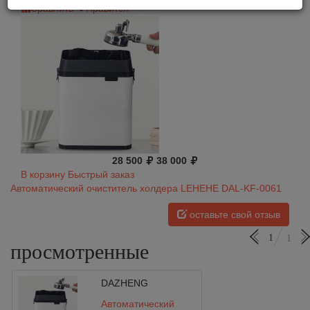
Сравнить
Нравится
28 500
38 000
В корзину
Быстрый заказ
Автоматический очиститель холдера LEHEHE DAL-KF-0061
оставьте свой отзыв
1
1
просмотренные
DAZHENG
Автоматический