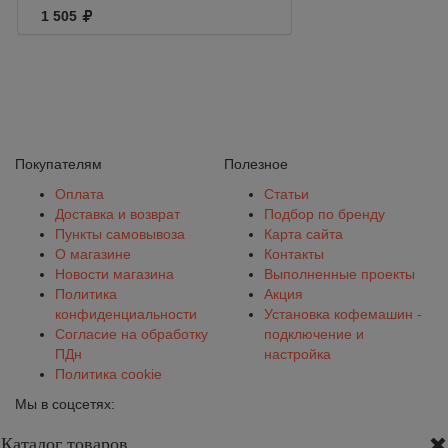
1 505
Покупателям
Полезное
Оплата
Статьи
Доставка и возврат
Подбор по бренду
Пункты самовывоза
Карта сайта
О магазине
Контакты
Новости магазина
Выполненные проекты
Политика
Акция
конфиденциальности
Установка кофемашин -
Согласие на обработку
подключение и
ПДн
настройка
Политика cookie
Мы в соцсетях:
Каталог товаров