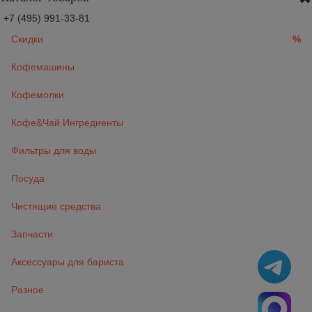
+7 (495) 991-33-81
Скидки
%
Кофемашины
Кофемолки
Кофе&Чай Ингредиенты
Фильтры для воды
Посуда
Чистящие средства
Запчасти
Аксессуары для бариста
Разное