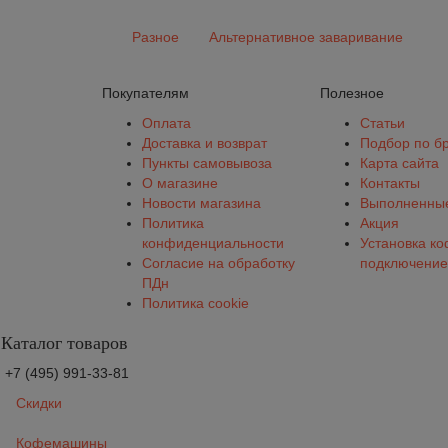
Разное
Альтернативное заваривание
Покупателям
Полезное
Оплата
Статьи
Доставка и возврат
Подбор по б
Пункты самовывоза
Карта сайта
О магазине
Контакты
Новости магазина
Выполненные
Политика
Акция
конфиденциальности
Установка к
Согласие на обработку
подключение
ПДн
Политика cookie
Каталог товаров
+7 (495) 991-33-81
Скидки
Кофемашины