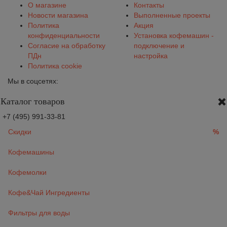
О магазине
Контакты
Новости магазина
Выполненные проекты
Политика
Акция
конфиденциальности
Установка кофемашин -
Согласие на обработку
подключение и
ПДн
настройка
Политика cookie
Мы в соцсетях:
Каталог товаров
+7 (495) 991-33-81
Скидки
%
Кофемашины
Кофемолки
Кофе&Чай Ингредиенты
Фильтры для воды