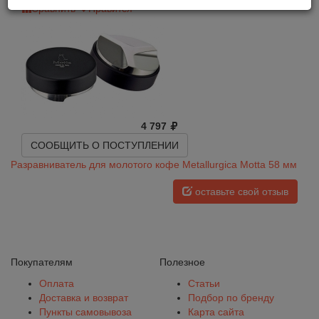
Сравнить
Нравится
4 797
СООБЩИТЬ О ПОСТУПЛЕНИИ
Разравниватель для молотого кофе Metallurgica Motta 58 мм
оставьте свой отзыв
Покупателям
Полезное
Оплата
Статьи
Доставка и возврат
Подбор по бренду
Пункты самовывоза
Карта сайта