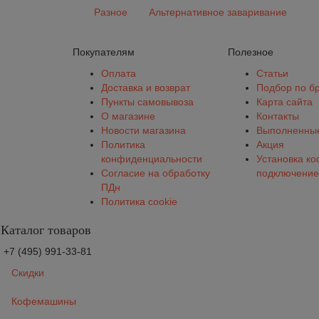
Разное
Альтернативное заваривание
Покупателям
Полезное
Оплата
Статьи
Доставка и возврат
Подбор по б
Пункты самовывоза
Карта сайта
О магазине
Контакты
Новости магазина
Выполненные
Политика
Акция
конфиденциальности
Установка к
Согласие на обработку
подключение
ПДн
Политика cookie
Каталог товаров
+7 (495) 991-33-81
Скидки
Кофемашины