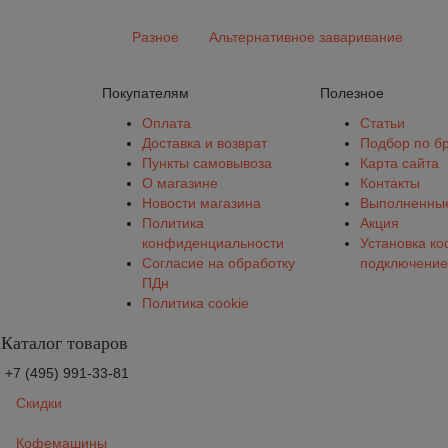
Разное
Альтернативное заваривание
Покупателям
Полезное
Оплата
Статьи
Доставка и возврат
Подбор по б
Пункты самовывоза
Карта сайта
О магазине
Контакты
Новости магазина
Выполненные
Политика
Акция
конфиденциальности
Установка к
Согласие на обработку
подключение
ПДн
Политика cookie
Каталог товаров
+7 (495) 991-33-81
Скидки
Кофемашины